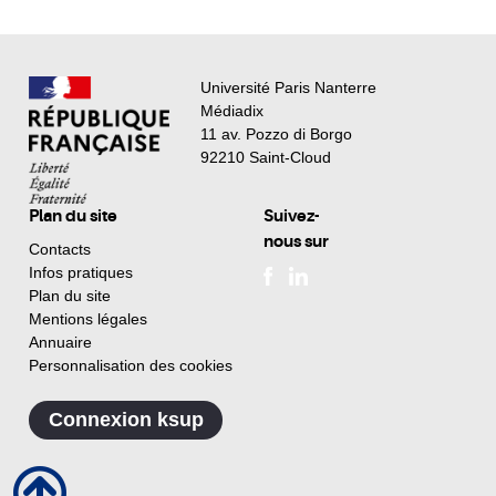
Université Paris Nanterre
Médiadix
11 av. Pozzo di Borgo
92210 Saint-Cloud
Plan du site
Suivez-
nous sur
Contacts
Infos pratiques
Plan du site
Mentions légales
Annuaire
Personnalisation des cookies
Connexion ksup