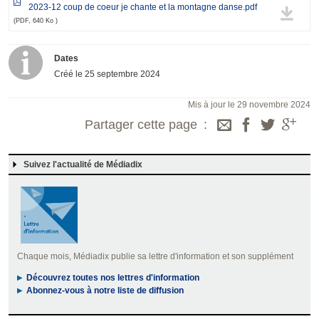
2023-12 coup de coeur je chante et la montagne danse.pdf
(PDF, 640 Ko )
Dates
Créé le
25 septembre 2024
Mis à jour le 29 novembre 2024
Partager cette page
Suivez l'actualité de Médiadix
Chaque mois, Médiadix publie sa lettre d'information et son supplément
Découvrez toutes nos lettres d'information
Abonnez-vous à notre liste de diffusion