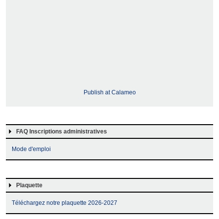
Publish at Calameo
FAQ Inscriptions administratives
Mode d'emploi
Plaquette
Téléchargez notre plaquette 2026-2027