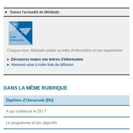
Suivez l'actualité de Médiadix
Chaque mois, Médiadix publie sa lettre d'information et son supplément
Découvrez toutes nos lettres d'information
Abonnez-vous à notre liste de diffusion
DANS LA MÊME RUBRIQUE
Diplôme d’Université (DU)
A qui s'adresse le DU ?
Le programme et les objectifs