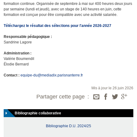
formation continue. Organisée de septembre à mai sur 400 heures deux jours
par semaine (lundi et jeudi), avec un stage de 140 heures en juin, cette
formation est conçue pour être compatible avec une activité salariée.
Téléchargez le résultat des sélections pour l'année 2026-2027
Responsable pédagogique :
Sandrine Lagore
Administration :
Valérie Boumendil
Élodie Bernard
Contact :
equipe-du@mediadix.parisnanterre.fr
Mis à jour le 26 juin 2026
Partager cette page
Bibliographie collaborative
Bibliographie D.U. 2024/25