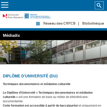
Bibliothèque
Réseau des CRFCB
Médiadix
DIPLÔME D'UNIVERSITÉ (DU)
Techniques documentaires et médiation culturelle
Le Diplôme d’Université « Techniques documentaires et médiation
culturelle »
est une formation de base au métier de bibliothécaire-
documentaliste.
Cette formation est accessible à partir du baccalauréat
et uniquement en