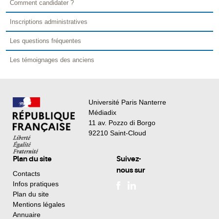
Comment candidater ?
Inscriptions administratives
Les questions fréquentes
Les témoignages des anciens
Université Paris Nanterre
Médiadix
11 av. Pozzo di Borgo
92210 Saint-Cloud
Plan du site
Suivez-
nous sur
Contacts
Infos pratiques
Plan du site
Mentions légales
Annuaire