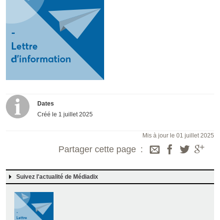
Dates
Créé le
1 juillet 2025
Mis à jour le 01 juillet 2025
Partager cette page
Suivez l'actualité de Médiadix