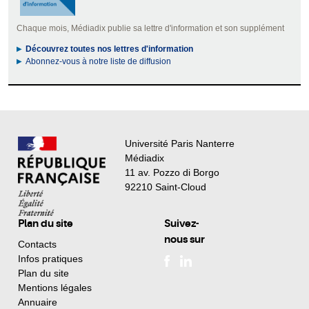
Chaque mois, Médiadix publie sa lettre d'information et son supplément
Découvrez toutes nos lettres d'information
Abonnez-vous à notre liste de diffusion
Université Paris Nanterre
Médiadix
11 av. Pozzo di Borgo
92210 Saint-Cloud
Plan du site
Suivez-
nous sur
Contacts
Infos pratiques
Plan du site
Mentions légales
Annuaire