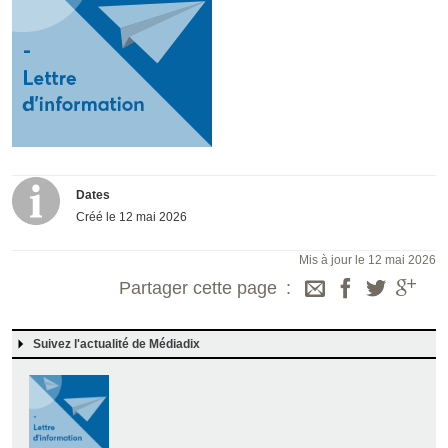
Dates
Créé le
12 mai 2026
Mis à jour le 12 mai 2026
Partager cette page
Suivez l'actualité de Médiadix