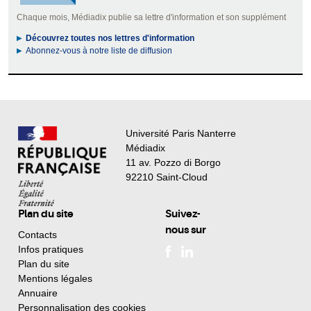
Chaque mois, Médiadix publie sa lettre d'information et son supplément
Découvrez toutes nos lettres d'information
Abonnez-vous à notre liste de diffusion
Université Paris Nanterre
Médiadix
11 av. Pozzo di Borgo
92210 Saint-Cloud
Plan du site
Suivez-
nous sur
Contacts
Infos pratiques
Plan du site
Mentions légales
Annuaire
Personnalisation des cookies