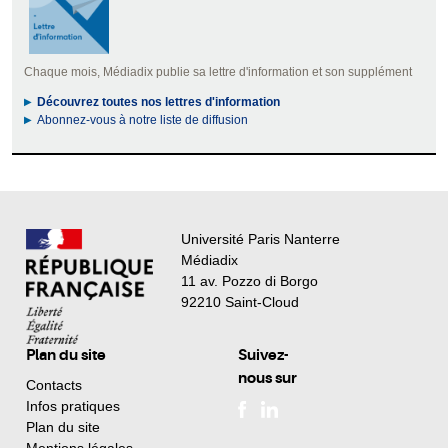
Chaque mois, Médiadix publie sa lettre d'information et son supplément
Découvrez toutes nos lettres d'information
Abonnez-vous à notre liste de diffusion
Université Paris Nanterre
Médiadix
11 av. Pozzo di Borgo
92210 Saint-Cloud
Plan du site
Suivez-
nous sur
Contacts
Infos pratiques
Plan du site