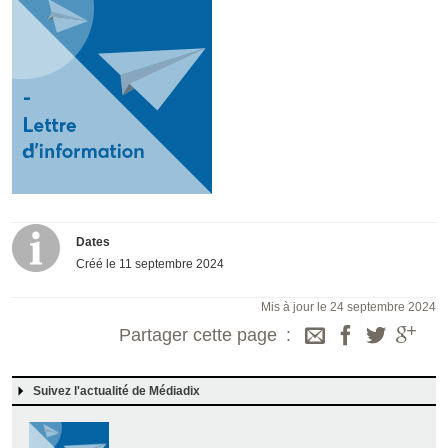
Dates
Créé le
11 septembre 2024
Mis à jour le 24 septembre 2024
Partager cette page
Suivez l'actualité de Médiadix