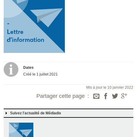
Dates
Créé le
1 juillet 2021
Mis à jour le 10 janvier 2022
Partager cette page
Suivez l'actualité de Médiadix