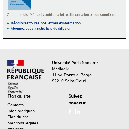
Chaque mois, Médiadix publie sa lettre d'information et son supplément
Découvrez toutes nos lettres d'information
Abonnez-vous à notre liste de diffusion
Université Paris Nanterre
Médiadix
11 av. Pozzo di Borgo
92210 Saint-Cloud
Plan du site
Suivez-
nous sur
Contacts
Infos pratiques
Plan du site
Mentions légales